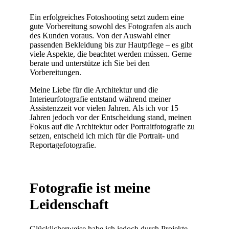
Ein erfolgreiches Fotoshooting setzt zudem eine
gute Vorbereitung sowohl des Fotografen als auch
des Kunden voraus. Von der Auswahl einer
passenden Bekleidung bis zur Hautpflege – es gibt
viele Aspekte, die beachtet werden müssen. Gerne
berate und unterstütze ich Sie bei den
Vorbereitungen.
Meine Liebe für die Architektur und die
Interieurfotografie entstand während meiner
Assistenzzeit vor vielen Jahren. Als ich vor 15
Jahren jedoch vor der Entscheidung stand, meinen
Fokus auf die Architektur oder Portraitfotografie zu
setzen, entscheid ich mich für die Portrait- und
Reportagefotografie.
Fotografie ist meine
Leidenschaft
Glücklicherweise habe ich jedoch durch Projekte