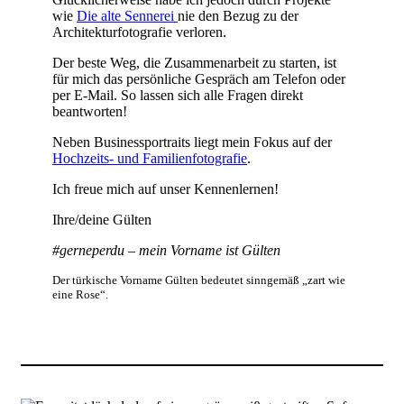
wie
Die alte Sennerei
nie den Bezug zu der
Architekturfotografie verloren.
Der beste Weg, die Zusammenarbeit zu starten, ist
für mich das persönliche Gespräch am Telefon oder
per E-Mail. So lassen sich alle Fragen direkt
beantworten!
Neben Businessportraits liegt mein Fokus auf der
Hochzeits- und Familienfotografie
.
Ich freue mich auf unser Kennenlernen!
Ihre/deine Gülten
#gerneperdu – mein Vorname ist Gülten
Der türkische Vorname Gülten bedeutet sinngemäß „zart wie
eine Rose“.