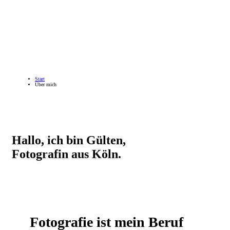
Start
Über mich
Hallo, ich bin Gülten,
Fotografin aus Köln.
Fotografie ist mein Beruf