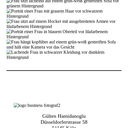
Gülten Hamidanoglu
Düsseldorferstrasse 58