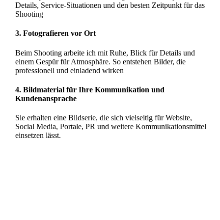
Details, Service-Situationen und den besten Zeitpunkt für das
Shooting
3. Fotografieren vor Ort
Beim Shooting arbeite ich mit Ruhe, Blick für Details und
einem Gespür für Atmosphäre. So entstehen Bilder, die
professionell und einladend wirken
4. Bildmaterial für Ihre Kommunikation und
Kundenansprache
Sie erhalten eine Bildserie, die sich vielseitig für Website,
Social Media, Portale, PR und weitere Kommunikationsmittel
einsetzen lässt.