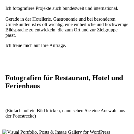
Ich fotografiere Projekte auch bundesweit und international.
Gerade in der Hotellerie, Gastronomie und bei besonderen
Unterkünften ist es oft wichtig, eine einheitliche und hochwertige
Bildsprache zu entwickeln, die zum Ort und zur Zielgruppe
passt.
Ich freue mich auf Ihre Anfrage.
Fotografien für Restaurant, Hotel und
Ferienhaus
(Einfach auf ein Bild klicken, dann sehen Sie eine Auswahl aus
der Fotostrecke)