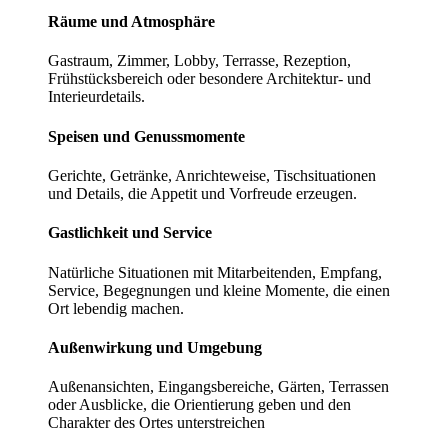
Räume und Atmosphäre
Gastraum, Zimmer, Lobby, Terrasse, Rezeption,
Frühstücksbereich oder besondere Architektur- und
Interieurdetails.
Speisen und Genussmomente
Gerichte, Getränke, Anrichteweise, Tischsituationen
und Details, die Appetit und Vorfreude erzeugen.
Gastlichkeit und Service
Natürliche Situationen mit Mitarbeitenden, Empfang,
Service, Begegnungen und kleine Momente, die einen
Ort lebendig machen.
Außenwirkung und Umgebung
Außenansichten, Eingangsbereiche, Gärten, Terrassen
oder Ausblicke, die Orientierung geben und den
Charakter des Ortes unterstreichen