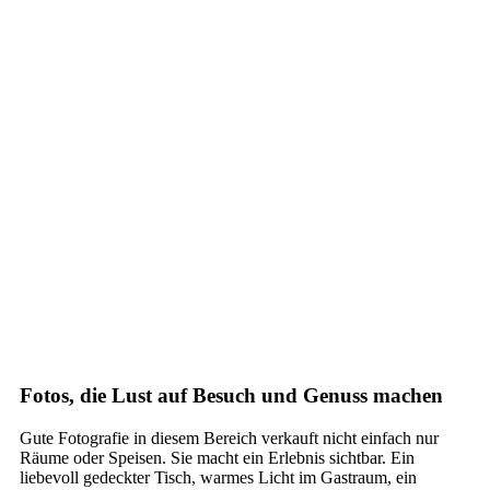
Fotos, die Lust auf Besuch und Genuss machen
Gute Fotografie in diesem Bereich verkauft nicht einfach nur
Räume oder Speisen. Sie macht ein Erlebnis sichtbar. Ein
liebevoll gedeckter Tisch, warmes Licht im Gastraum, ein