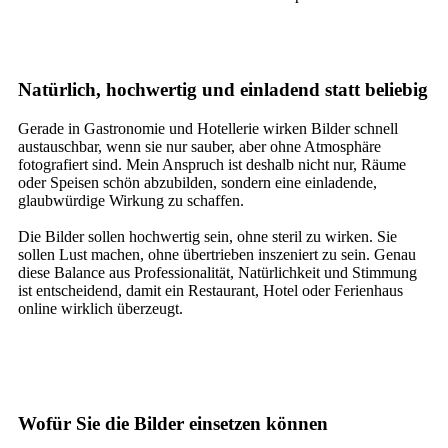
Natürlich, hochwertig und einladend statt beliebig
Gerade in Gastronomie und Hotellerie wirken Bilder schnell
austauschbar, wenn sie nur sauber, aber ohne Atmosphäre
fotografiert sind. Mein Anspruch ist deshalb nicht nur, Räume
oder Speisen schön abzubilden, sondern eine einladende,
glaubwürdige Wirkung zu schaffen.
Die Bilder sollen hochwertig sein, ohne steril zu wirken. Sie
sollen Lust machen, ohne übertrieben inszeniert zu sein. Genau
diese Balance aus Professionalität, Natürlichkeit und Stimmung
ist entscheidend, damit ein Restaurant, Hotel oder Ferienhaus
online wirklich überzeugt.
Wofür Sie die Bilder einsetzen können