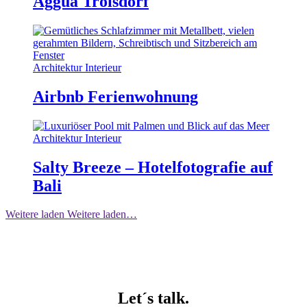
Aggua Troisdorf
Architektur Interieur
Airbnb Ferienwohnung
Architektur Interieur
Salty Breeze – Hotelfotografie auf
Bali
Weitere laden
Weitere laden…
Let´s talk.