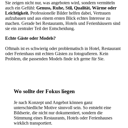
Sie zeigen nicht nur, was angeboten wird, sondern vermitteln
auch ein Gefühl:
Genuss, Ruhe, Stil, Qualität, Wärme oder
Leichtigkeit.
Professionelle Bilder helfen dabei, Vertrauen
aufzubauen und aus einem ersten Blick echtes Interesse zu
machen. Gerade bei Restaurants, Hotels und Ferienhäusern sind
sie ein zentraler Teil der Entscheidung.
Echte Gäste oder Models?
Oftmals ist es schwierig oder problematisch in Hotel, Restaurant
oder Ferienhaus mit echten Gästen zu fotografieren. Kein
Problem, die passenden Models finde ich gerne für Sie.
Wo sollte der Fokus liegen
Je nach Konzept und Angebot können ganz
unterschiedliche Motive sinnvoll sein. So entsteht eine
Bildserie, die nicht nur dokumentiert, sondern die
Stimmung eines Restaurants, Hotels oder Ferienhauses
wirklich transportiert.