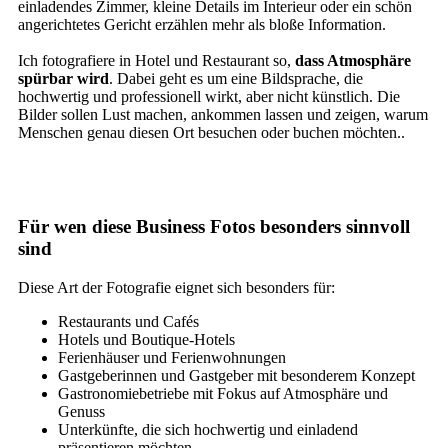
einladendes Zimmer, kleine Details im Interieur oder ein schön
angerichtetes Gericht erzählen mehr als bloße Information.
Ich fotografiere in Hotel und Restaurant so,
dass Atmosphäre
spürbar wird
. Dabei geht es um eine Bildsprache, die
hochwertig und professionell wirkt, aber nicht künstlich. Die
Bilder sollen Lust machen, ankommen lassen und zeigen, warum
Menschen genau diesen Ort besuchen oder buchen möchten..
Für wen diese Business Fotos besonders sinnvoll
sind
Diese Art der Fotografie eignet sich besonders für:
Restaurants und Cafés
Hotels und Boutique-Hotels
Ferienhäuser und Ferienwohnungen
Gastgeberinnen und Gastgeber mit besonderem Konzept
Gastronomiebetriebe mit Fokus auf Atmosphäre und
Genuss
Unterkünfte, die sich hochwertig und einladend
präsentieren möchten