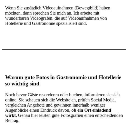
Wenn Sie zusätzlich Videoaufnahmen (Bewegtbild) haben
möchten, dann sprechen Sie mich an. Ich arbeite mit
wunderbaren Videografen, die auf Videoaufnahmen von
Hotellerie und Gastronomie spezialisiert sind.
Warum gute Fotos in Gastronomie und Hotellerie
so wichtig sind
Noch bevor Gäste reservieren oder buchen, informieren sie sich
online. Sie schauen sich die Website an, prüfen Social Media,
vergleichen Angebote und gewinnen innerhalb weniger
Augenblicke einen Eindruck davon,
ob ein Ort einladend
wirkt.
Genau hier leisten gute Fotosgrafien einen entscheidenden
Beitrag.