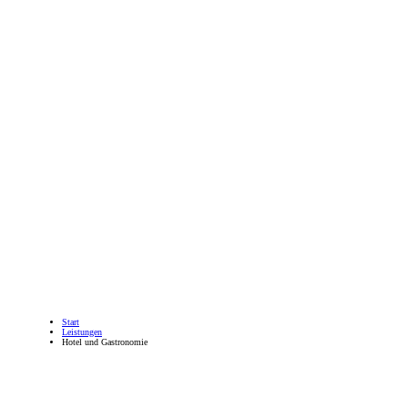
Start
Leistungen
Hotel und Gastronomie