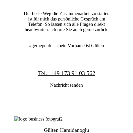
Der beste Weg die Zusammenarbeit zu starten
ist für mich das persönliche Gespräch am
Telefon. So lassen sich alle Fragen direkt
beantworten. Ich rufe Sie auch gerne zurück.
#gerneperdu – mein Vorname ist Gülten
Tel.: +49 173 91 03 562
Nachricht senden
Gülten Hamidanoglu