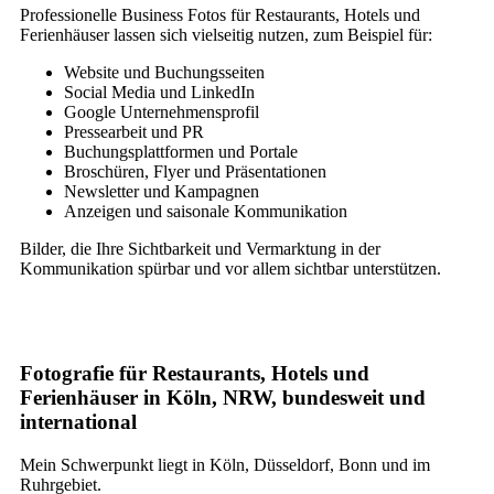
Professionelle Business Fotos für Restaurants, Hotels und
Ferienhäuser lassen sich vielseitig nutzen, zum Beispiel für:
Website und Buchungsseiten
Social Media und LinkedIn
Google Unternehmensprofil
Pressearbeit und PR
Buchungsplattformen und Portale
Broschüren, Flyer und Präsentationen
Newsletter und Kampagnen
Anzeigen und saisonale Kommunikation
Bilder, die Ihre Sichtbarkeit und Vermarktung in der
Kommunikation spürbar und vor allem sichtbar unterstützen.
Fotografie für Restaurants, Hotels und
Ferienhäuser in Köln, NRW, bundesweit und
international
Mein Schwerpunkt liegt in Köln, Düsseldorf, Bonn und im
Ruhrgebiet.