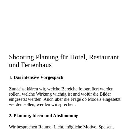
Shooting Planung für Hotel, Restaurant
und Ferienhaus
1. Das intensive Vorgespäch
Zunächst klären wir, welche Bereiche fotografiert werden
sollen, welche Wirkung wichtig ist und wofür die Bilder
eingesetzt werden. Auch über die Frage ob Models eingesetzt
werden sollen, werden wir sprechen.
2. Planung, Ideen und Abstimmung
Wir besprechen Räume, Licht, mögliche Motive, Speisen,