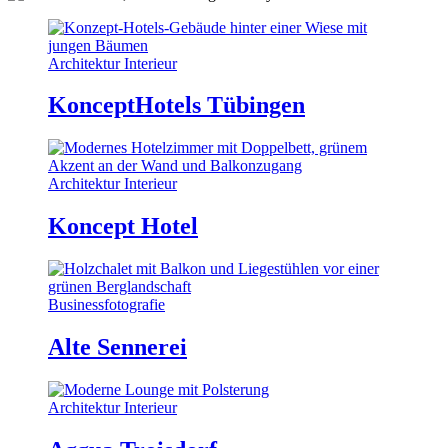
Architektur Interieur
KonceptHotels Tübingen
Architektur Interieur
Koncept Hotel
Businessfotografie
Alte Sennerei
Architektur Interieur