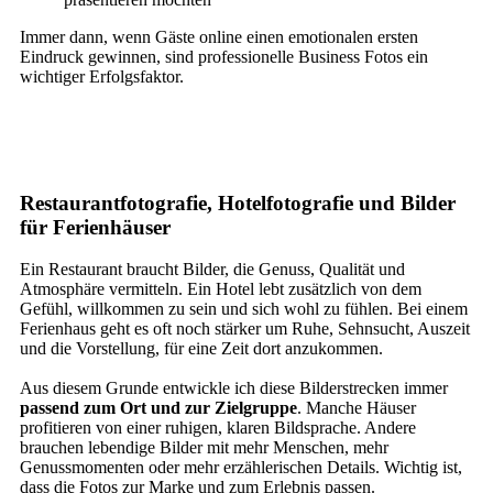
Immer dann, wenn Gäste online einen emotionalen ersten
Eindruck gewinnen, sind professionelle Business Fotos ein
wichtiger Erfolgsfaktor.
Restaurantfotografie, Hotelfotografie und Bilder
für Ferienhäuser
Ein Restaurant braucht Bilder, die Genuss, Qualität und
Atmosphäre vermitteln. Ein Hotel lebt zusätzlich von dem
Gefühl, willkommen zu sein und sich wohl zu fühlen. Bei einem
Ferienhaus geht es oft noch stärker um Ruhe, Sehnsucht, Auszeit
und die Vorstellung, für eine Zeit dort anzukommen.
Aus diesem Grunde entwickle ich diese Bilderstrecken immer
passend zum Ort und zur Zielgruppe
. Manche Häuser
profitieren von einer ruhigen, klaren Bildsprache. Andere
brauchen lebendige Bilder mit mehr Menschen, mehr
Genussmomenten oder mehr erzählerischen Details. Wichtig ist,
dass die Fotos zur Marke und zum Erlebnis passen.