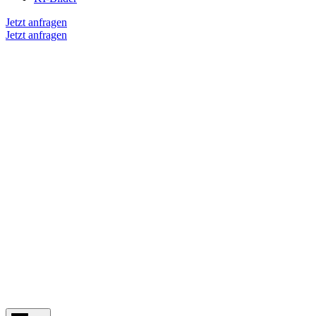
Jetzt anfragen
Jetzt anfragen