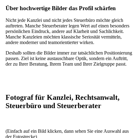
Über hochwertige Bilder das Profil schärfen
Nicht jede Kanzlei und nicht jedes Steuerbüro möchte gleich
auftreten. Manche Steuerberater legen Wert auf einen besonders
persönlichen Eindruck, andere auf Klarheit und Sachlichkeit.
Manche Kanzleien möchten klassische Seriosität vermitteln,
andere moderner und teamorientierter wirken.
Deshalb sollten die Bilder immer zur tatsächlichen Positionierung
passen. Ziel ist keine austauschbare Optik, sondern ein Auftritt,
der zu Ihrer Beratung, Ihrem Team und Ihrer Zielgruppe passt.
Fotograf für Kanzlei, Rechtsanwalt,
Steuerbüro und Steuerberater
(Einfach auf ein Bild klicken, dann sehen Sie eine Auswahl aus
der Fotostrecke)