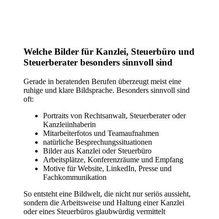
Welche Bilder für Kanzlei, Steuerbüro und
Steuerberater besonders sinnvoll sind
Gerade in beratenden Berufen überzeugt meist eine
ruhige und klare Bildsprache. Besonders sinnvoll sind
oft:
Portraits von Rechtsanwalt, Steuerberater oder
Kanzleiinhaberin
Mitarbeiterfotos und Teamaufnahmen
natürliche Besprechungssituationen
Bilder aus Kanzlei oder Steuerbüro
Arbeitsplätze, Konferenzräume und Empfang
Motive für Website, LinkedIn, Presse und
Fachkommunikation
So entsteht eine Bildwelt, die nicht nur seriös aussieht,
sondern die Arbeitsweise und Haltung einer Kanzlei
oder eines Steuerbüros glaubwürdig vermittelt