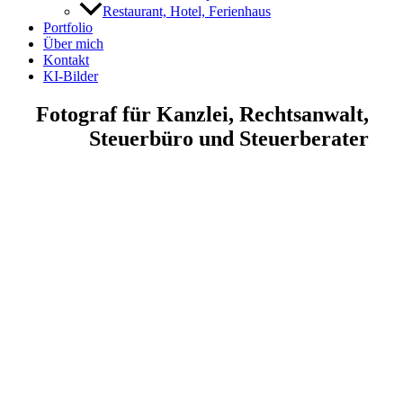
Restaurant, Hotel, Ferienhaus
Portfolio
Über mich
Kontakt
KI-Bilder
Fotograf für Kanzlei, Rechtsanwalt,
Steuerbüro und Steuerberater