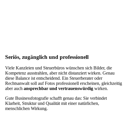
Seriös, zugänglich und professionell
Viele Kanzleien und Steuerbüros wünschen sich Bilder, die
Kompetenz ausstrahlen, aber nicht distanziert wirken. Genau
diese Balance ist entscheidend. Ein Steuerberater oder
Rechtsanwalt soll auf Fotos professionell erscheinen, gleichzeitig
aber auch
ansprechbar und vertrauenswürdig
wirken.
Gute Businessfotografie schafft genau das: Sie verbindet
Klarheit, Struktur und Qualität mit einer natürlichen,
menschlichen Wirkung.