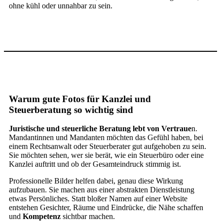
ohne kühl oder unnahbar zu sein.
Warum gute Fotos für Kanzlei und
Steuerberatung so wichtig sind
Juristische und steuerliche Beratung lebt von Vertraue
n.
Mandantinnen und Mandanten möchten das Gefühl haben, bei
einem Rechtsanwalt oder Steuerberater gut aufgehoben zu sein.
Sie möchten sehen, wer sie berät, wie ein Steuerbüro oder eine
Kanzlei auftritt und ob der Gesamteindruck stimmig ist.
Professionelle Bilder helfen dabei, genau diese Wirkung
aufzubauen. Sie machen aus einer abstrakten Dienstleistung
etwas Persönliches. Statt bloßer Namen auf einer Website
entstehen Gesichter, Räume und Eindrücke, die Nähe schaffen
und
Kompetenz
sichtbar machen.