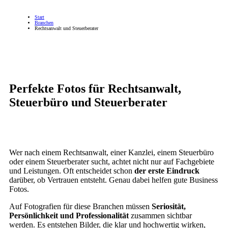
Start
Branchen
Rechtsanwalt und Steuerberater
Perfekte Fotos für Rechtsanwalt,
Steuerbüro und Steuerberater
Wer nach einem Rechtsanwalt, einer Kanzlei, einem Steuerbüro
oder einem Steuerberater sucht, achtet nicht nur auf Fachgebiete
und Leistungen. Oft entscheidet schon
der erste Eindruck
darüber, ob Vertrauen entsteht. Genau dabei helfen gute Business
Fotos.
Auf Fotografien für diese Branchen müssen
Seriosität,
Persönlichkeit und Professionalität
zusammen sichtbar
werden. Es entstehen Bilder, die klar und hochwertig wirken,