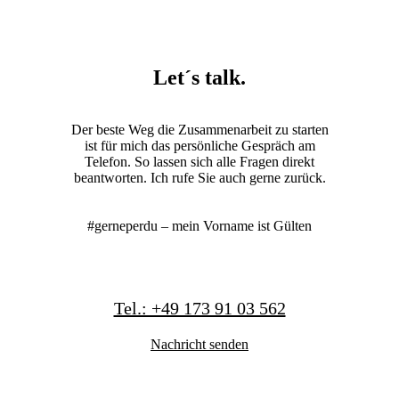
Let´s talk.
Der beste Weg die Zusammenarbeit zu starten
ist für mich das persönliche Gespräch am
Telefon. So lassen sich alle Fragen direkt
beantworten. Ich rufe Sie auch gerne zurück.
#gerneperdu – mein Vorname ist Gülten
Tel.: +49 173 91 03 562
Nachricht senden