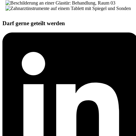
Darf gerne geteilt werden