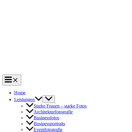
Home
Leistungen
Starke Frauen – starke Fotos
Architekturfotografie
Businessfotos
Businessportraits
Eventfotografie