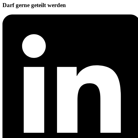
Darf gerne geteilt werden