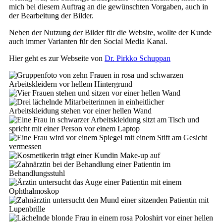
mich bei diesem Auftrag an die gewünschten Vorgaben, auch in
der Bearbeitung der Bilder.
Neben der Nutzung der Bilder für die Website, wollte der Kunde
auch immer Varianten für den Social Media Kanal.
Hier geht es zur Webseite von
Dr. Pirkko Schuppan