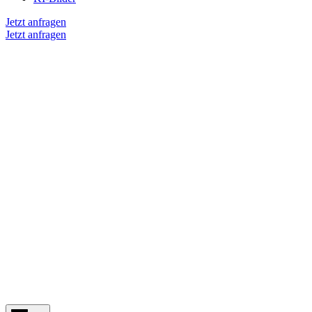
Jetzt anfragen
Jetzt anfragen