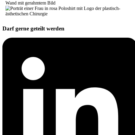
Darf gerne geteilt werden