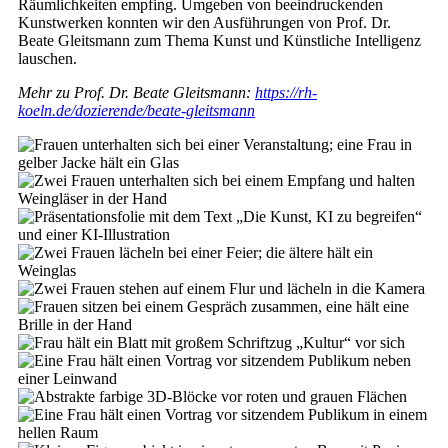
Räumlichkeiten empfing. Umgeben von beeindruckenden
Kunstwerken konnten wir den Ausführungen von Prof. Dr.
Beate Gleitsmann zum Thema Kunst und Künstliche Intelligenz
lauschen.
Mehr zu Prof. Dr. Beate Gleitsmann:
https://rh-
koeln.de/dozierende/beate-gleitsmann