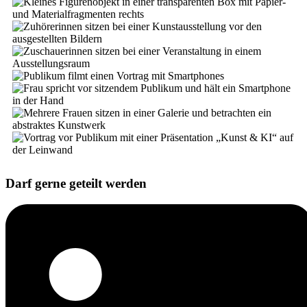
Darf gerne geteilt werden