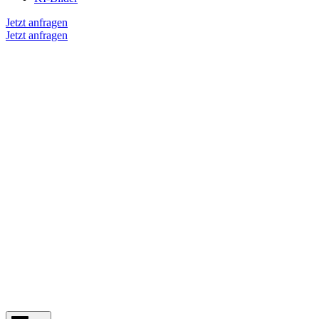
Jetzt anfragen
Jetzt anfragen