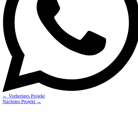
←
Vorheriges Projekt
Nächstes Projekt
→