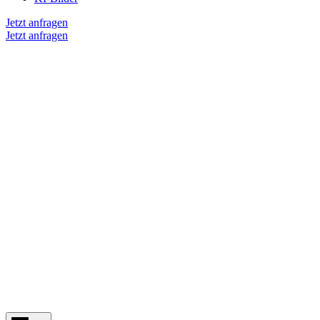
Jetzt anfragen
Jetzt anfragen