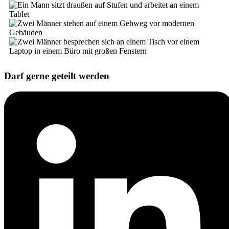
Darf gerne geteilt werden