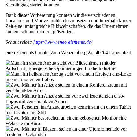
Shootingtag starten konnten.
Dank dieser Vorbereitung konnten wir die verschiedenen
Locations und Motive problemlos umsetzen und innerhalb kurzer
Zeit eine umfangreiche Bildwelt schaffen, die das Unternehmen
authentisch und modern präsentiert.
Schaut selbst:
https://www.eneo-elements.de/
eneo
Elements Gmbh | Zum Wenzelnberg 2a | 40764 Langenfeld