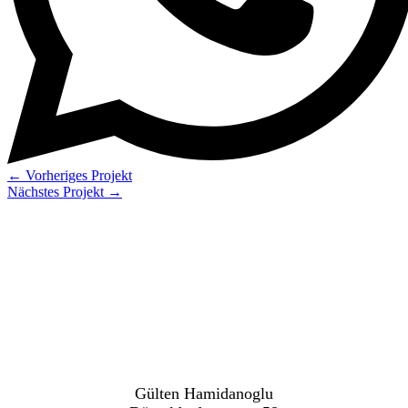
←
Vorheriges Projekt
Nächstes Projekt
→
Gülten Hamidanoglu