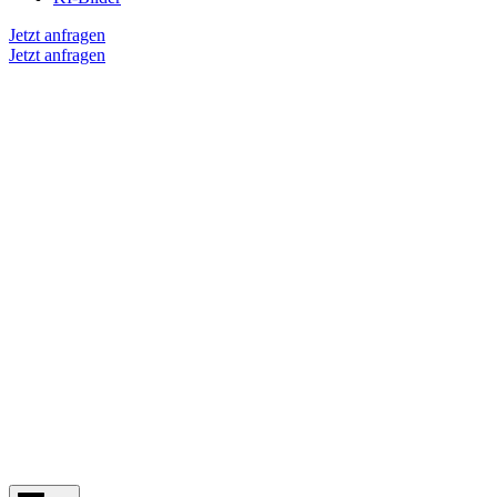
Jetzt anfragen
Jetzt anfragen